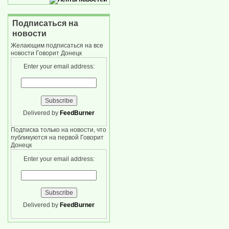
Подписаться на
новости
Желающим подписаться на все
новости Говорит Донецк
Enter your email address:
Delivered by
FeedBurner
Подписка только на новости, что
публикуются на первой Говорит
Донецк
Enter your email address:
Delivered by
FeedBurner