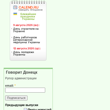
Говорит Донецк
Рупор администрации
email:
*
Предыдущие выпуски