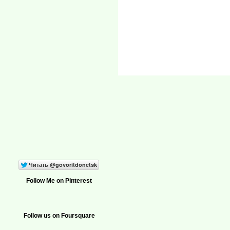
Follow Me on Pinterest
Follow us on Foursquare