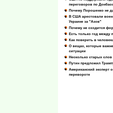
переговоров по Донбас
Почему Порошенко не д
В США арестовали воен
Украине за "Азов"
Почему не сходится фо
Есть только год между
Как поверить в человек
О вещах, которые важн
ситуации
Несколько старых слов 
Путин предложил Трамп
Американский эксперт о
перевороте