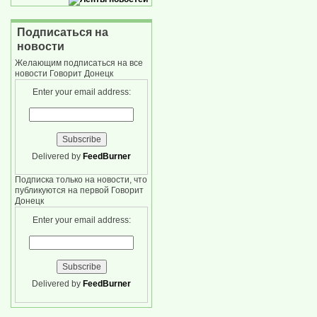
Подписаться на
новости
Желающим подписаться на все
новости Говорит Донецк
Enter your email address:
Delivered by
FeedBurner
Подписка только на новости, что
публикуются на первой Говорит
Донецк
Enter your email address:
Delivered by
FeedBurner