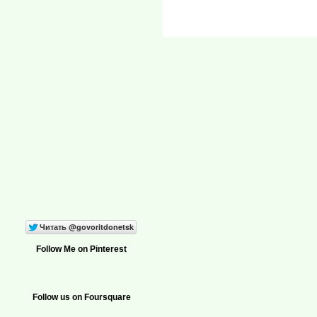
Follow Me on Pinterest
Follow us on Foursquare