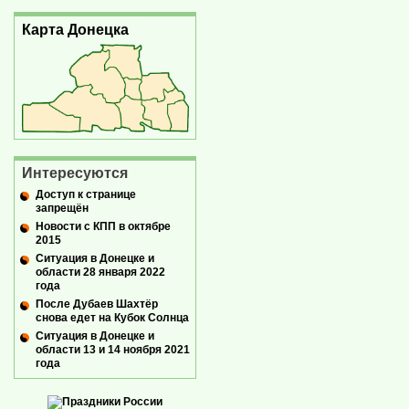
Карта Донецка
Интересуются
Доступ к странице
запрещён
Новости с КПП в октябре
2015
Ситуация в Донецке и
области 28 января 2022
года
После Дубаев Шахтёр
снова едет на Кубок Солнца
Ситуация в Донецке и
области 13 и 14 ноября 2021
года