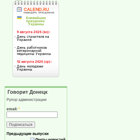
Говорит Донецк
Рупор администрации
email:
*
Предыдущие выпуски