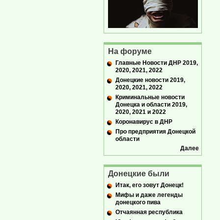
На форуме
Главные Новости ДНР 2019,
2020, 2021, 2022
Донецкие новости 2019,
2020, 2021, 2022
Криминальные новости
Донецка и области 2019,
2020, 2021 и 2022
Коронавирус в ДНР
Про предприятия Донецкой
области
Далее
Донецкие были
Итак, его зовут Донецк!
Мифы и даже легенды
донецкого пива
Отчаянная республика