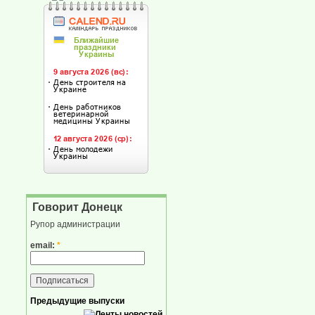
Говорит Донецк
Рупор администрации
email:
*
Предыдущие выпуски