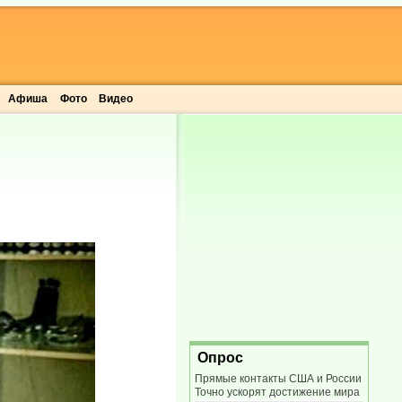
Афиша
Фото
Видео
Опрос
Прямые контакты США и России
Точно ускорят достижение мира