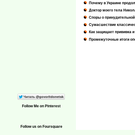
Почему в Украине продол
Доктор моего тела Никол
Споры о принудительной 
Сумасшествие классичес
Как защищает прививка и 
Промежуточные итоги оп
Follow Me on Pinterest
Follow us on Foursquare