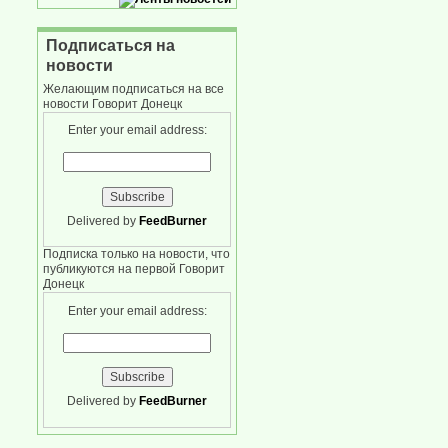
Подписаться на
новости
Желающим подписаться на все
новости Говорит Донецк
Enter your email address:
Delivered by
FeedBurner
Подписка только на новости, что
публикуются на первой Говорит
Донецк
Enter your email address:
Delivered by
FeedBurner