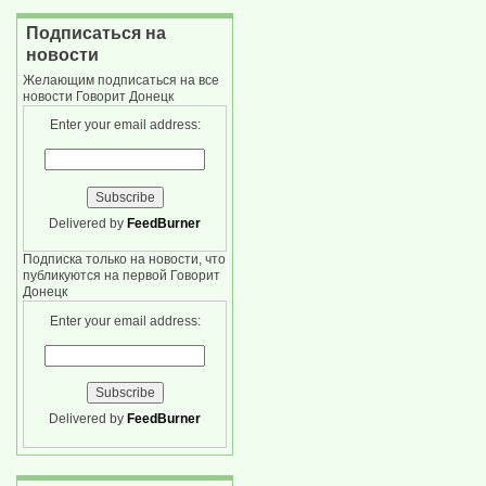
Подписаться на
новости
Желающим подписаться на все
новости Говорит Донецк
Enter your email address:
Delivered by
FeedBurner
Подписка только на новости, что
публикуются на первой Говорит
Донецк
Enter your email address:
Delivered by
FeedBurner