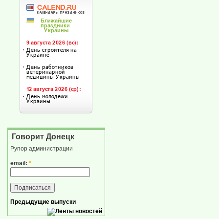
Говорит Донецк
Рупор администрации
email:
*
Предыдущие выпуски