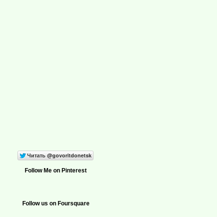
Follow Me on Pinterest
Follow us on Foursquare