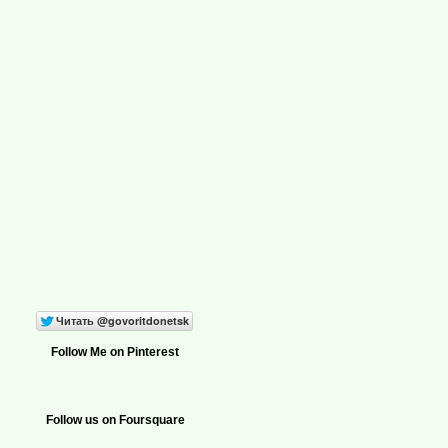
Follow Me on Pinterest
Follow us on Foursquare