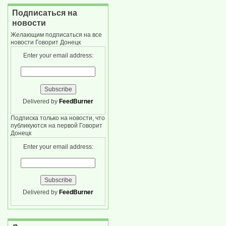
Подписаться на
новости
Желающим подписаться на все
новости Говорит Донецк
Enter your email address:
Delivered by
FeedBurner
Подписка только на новости, что
публикуются на первой Говорит
Донецк
Enter your email address:
Delivered by
FeedBurner