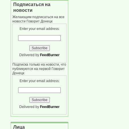
Подписаться на
новости
Желающим подписаться на все
новости Говорит Донецк
Enter your email address:
Delivered by
FeedBurner
Подписка только на новости, что
публикуются на первой Говорит
Донецк
Enter your email address:
Delivered by
FeedBurner
Лица