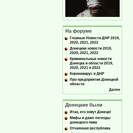
На форуме
Главные Новости ДНР 2019,
2020, 2021, 2022
Донецкие новости 2019,
2020, 2021, 2022
Криминальные новости
Донецка и области 2019,
2020, 2021 и 2022
Коронавирус в ДНР
Про предприятия Донецкой
области
Далее
Донецкие были
Итак, его зовут Донецк!
Мифы и даже легенды
донецкого пива
Отчаянная республика