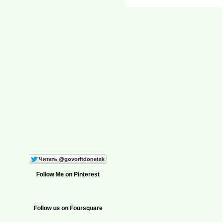
Follow Me on Pinterest
Follow us on Foursquare