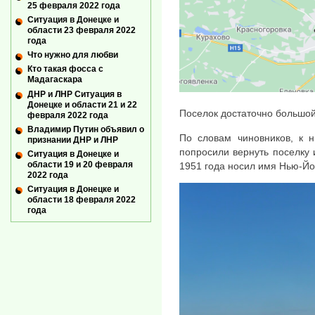
25 февраля 2022 года
Ситуация в Донецке и
области 23 февраля 2022
года
Что нужно для любви
Кто такая фосса с
Мадагаскара
ДНР и ЛНР Ситуация в
Донецке и области 21 и 22
Поселок достаточно большой 
февраля 2022 года
Владимир Путин объявил о
По словам чиновников, к н
признании ДНР и ЛНР
попросили вернуть поселку 
Ситуация в Донецке и
области 19 и 20 февраля
1951 года носил имя Нью-Йо
2022 года
Ситуация в Донецке и
области 18 февраля 2022
года