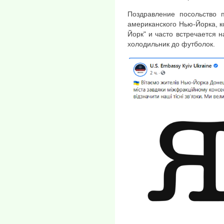
Поздравление посольство 
американского Нью-Йорка, 
Йорк" и часто встречается н
холодильник до футболок.