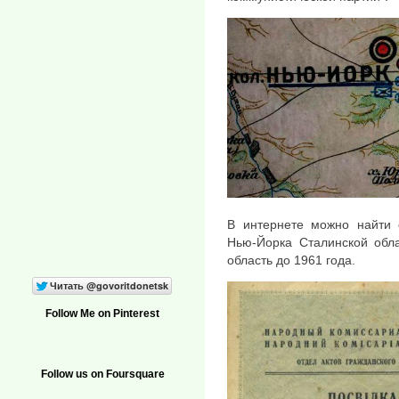
В интернете можно найти 
Нью-Йорка Сталинской обла
область до 1961 года.
Follow Me on Pinterest
Follow us on Foursquare