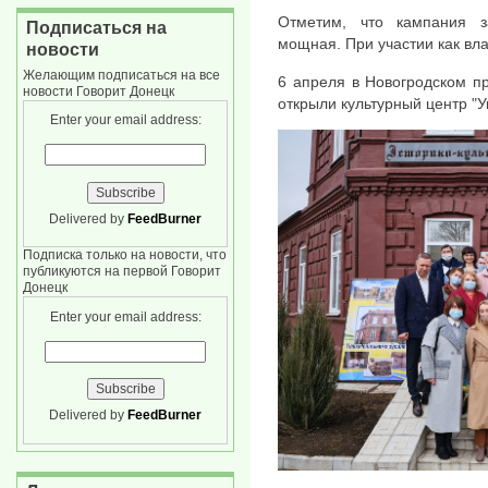
Отметим, что кампания з
Подписаться на
мощная. При участии как вла
новости
Желающим подписаться на все
6 апреля в Новогродском п
новости Говорит Донецк
открыли культурный центр "
Enter your email address:
Delivered by
FeedBurner
Подписка только на новости, что
публикуются на первой Говорит
Донецк
Enter your email address:
Delivered by
FeedBurner