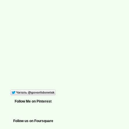
Follow Me on Pinterest
Follow us on Foursquare