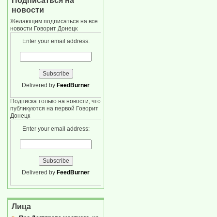
Подписаться на
новости
Желающим подписаться на все
новости Говорит Донецк
Enter your email address:
Delivered by
FeedBurner
Подписка только на новости, что
публикуются на первой Говорит
Донецк
Enter your email address:
Delivered by
FeedBurner
Лица