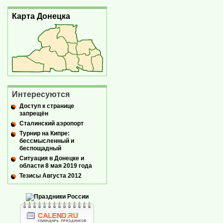
Карта Донецка
Интересуются
Доступ к странице
запрещён
Сталинский аэропорт
Турнир на Кипре:
бессмысленный и
беспощадный
Ситуация в Донецке и
области 8 мая 2019 года
Тезисы Августа 2012