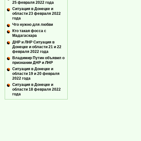
25 февраля 2022 года
Ситуация в Донецке и
области 23 февраля 2022
года
Что нужно для любви
Кто такая фосса с
Мадагаскара
ДНР и ЛНР Ситуация в
Донецке и области 21 и 22
февраля 2022 года
Владимир Путин объявил о
признании ДНР и ЛНР
Ситуация в Донецке и
области 19 и 20 февраля
2022 года
Ситуация в Донецке и
области 18 февраля 2022
года