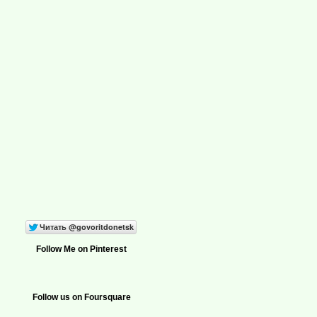
Follow Me on Pinterest
Follow us on Foursquare