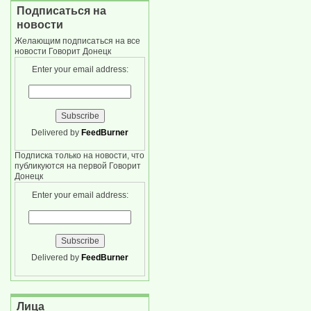
Подписаться на
новости
Желающим подписаться на все
новости Говорит Донецк
Enter your email address:
Delivered by
FeedBurner
Подписка только на новости, что
публикуются на первой Говорит
Донецк
Enter your email address:
Delivered by
FeedBurner
Лица