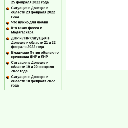
25 февраля 2022 года
Ситуация в Донецке и
области 23 февраля 2022
года
Что нужно для любви
Кто такая фосса с
Мадагаскара
ДНР и ЛНР Ситуация в
Донецке и области 21 и 22
февраля 2022 года
Владимир Путин объявил о
признании ДНР и ЛНР
Ситуация в Донецке и
области 19 и 20 февраля
2022 года
Ситуация в Донецке и
области 18 февраля 2022
года