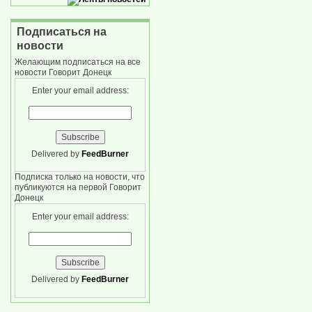
Подписаться на
новости
Желающим подписаться на все
новости Говорит Донецк
Enter your email address:
Delivered by
FeedBurner
Подписка только на новости, что
публикуются на первой Говорит
Донецк
Enter your email address:
Delivered by
FeedBurner