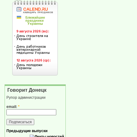
Говорит Донецк
Рупор администрации
email:
*
Предыдущие выпуски