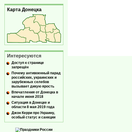
Карта Донецка
Интересуются
Доступ к странице
запрещён
Почему антивоенный парад
российских, украинских и
зарубежных селебов
вызывает дикую ярость
Впечатления от Донецка в
начале июня 2018
Ситуация в Донецке и
области 8 мая 2019 года
Джон Керри про Украину,
особый статус и санкции