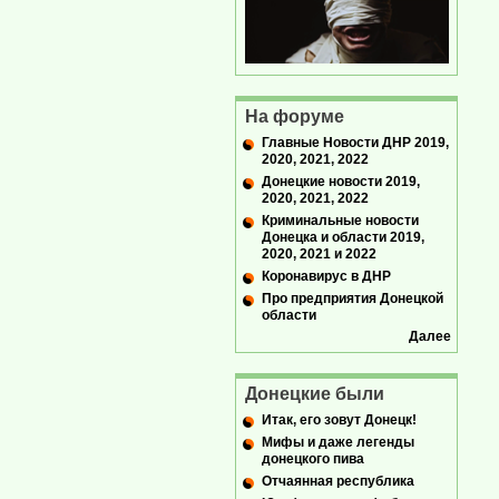
На форуме
Главные Новости ДНР 2019,
2020, 2021, 2022
Донецкие новости 2019,
2020, 2021, 2022
Криминальные новости
Донецка и области 2019,
2020, 2021 и 2022
Коронавирус в ДНР
Про предприятия Донецкой
области
Далее
Донецкие были
Итак, его зовут Донецк!
Мифы и даже легенды
донецкого пива
Отчаянная республика