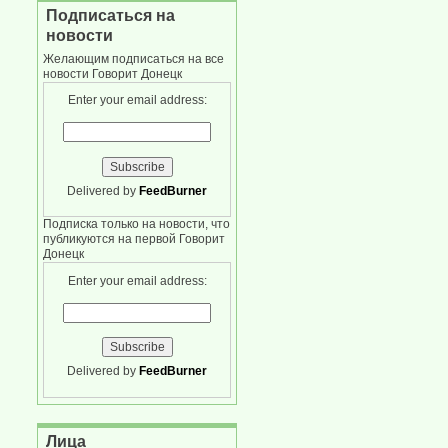
Подписаться на
новости
Желающим подписаться на все
новости Говорит Донецк
Enter your email address:
Delivered by
FeedBurner
Подписка только на новости, что
публикуются на первой Говорит
Донецк
Enter your email address:
Delivered by
FeedBurner
Лица