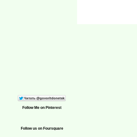
Follow Me on Pinterest
Follow us on Foursquare