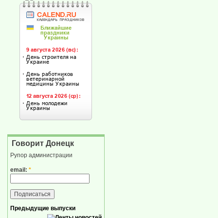
Говорит Донецк
Рупор администрации
email:
*
Предыдущие выпуски