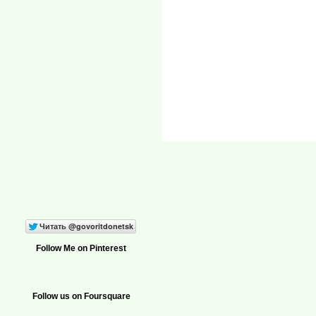
Follow Me on Pinterest
Follow us on Foursquare