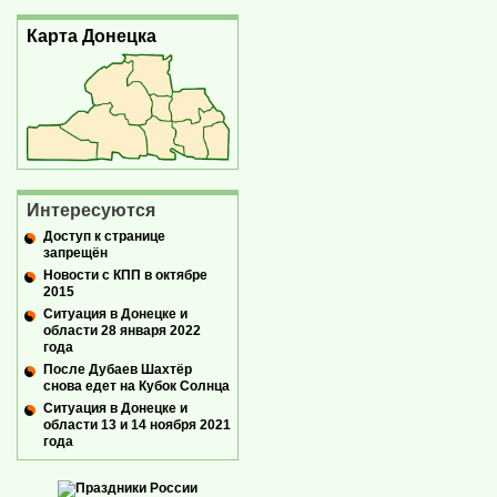
Карта Донецка
Интересуются
Доступ к странице
запрещён
Новости с КПП в октябре
2015
Ситуация в Донецке и
области 28 января 2022
года
После Дубаев Шахтёр
снова едет на Кубок Солнца
Ситуация в Донецке и
области 13 и 14 ноября 2021
года