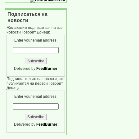
Подписаться на
новости
Желающим подписаться на все
новости Говорит Донецк
Enter your email address:
Delivered by
FeedBurner
Подписка только на новости, что
публикуются на первой Говорит
Донецк
Enter your email address:
Delivered by
FeedBurner