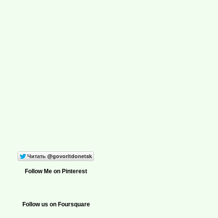
Follow Me on Pinterest
Follow us on Foursquare