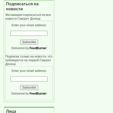
Подписаться на
новости
Желающим подписаться на все
новости Говорит Донецк
Enter your email address:
Delivered by
FeedBurner
Подписка только на новости, что
публикуются на первой Говорит
Донецк
Enter your email address:
Delivered by
FeedBurner
Лица