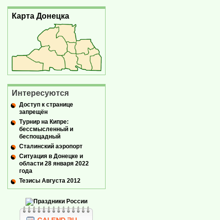
Карта Донецка
Интересуются
Доступ к странице
запрещён
Турнир на Кипре:
бессмысленный и
беспощадный
Сталинский аэропорт
Ситуация в Донецке и
области 28 января 2022
года
Тезисы Августа 2012