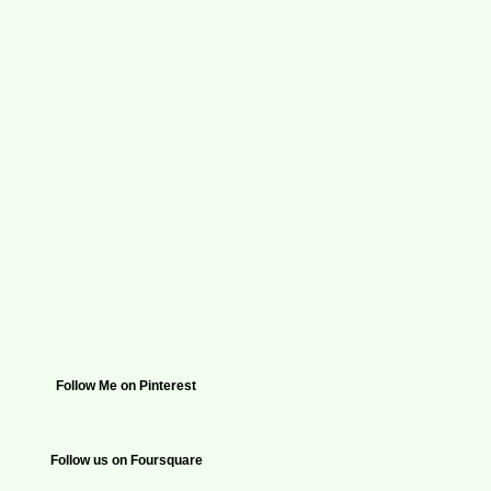
Follow Me on Pinterest
Follow us on Foursquare