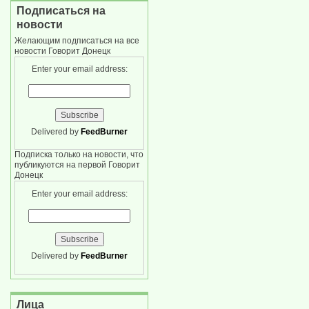
Подписаться на
новости
Желающим подписаться на все
новости Говорит Донецк
Enter your email address:
Delivered by
FeedBurner
Подписка только на новости, что
публикуются на первой Говорит
Донецк
Enter your email address:
Delivered by
FeedBurner
Лица