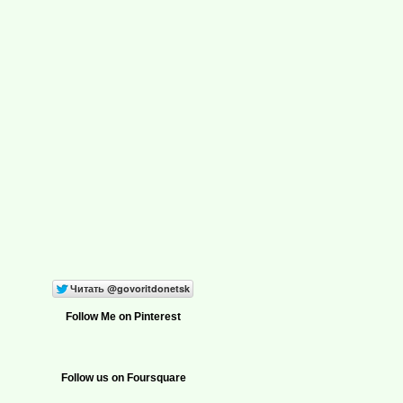
Follow Me on Pinterest
Follow us on Foursquare