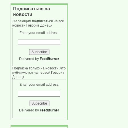
Подписаться на
новости
Желающим подписаться на все
новости Говорит Донецк
Enter your email address:
Delivered by
FeedBurner
Подписка только на новости, что
публикуются на первой Говорит
Донецк
Enter your email address:
Delivered by
FeedBurner