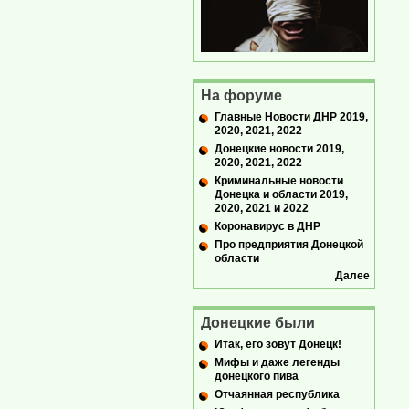
На форуме
Главные Новости ДНР 2019,
2020, 2021, 2022
Донецкие новости 2019,
2020, 2021, 2022
Криминальные новости
Донецка и области 2019,
2020, 2021 и 2022
Коронавирус в ДНР
Про предприятия Донецкой
области
Далее
Донецкие были
Итак, его зовут Донецк!
Мифы и даже легенды
донецкого пива
Отчаянная республика