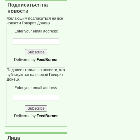
Подписаться на
новости
Желающим подписаться на все
новости Говорит Донецк
Enter your email address:
Delivered by
FeedBurner
Подписка только на новости, что
публикуются на первой Говорит
Донецк
Enter your email address:
Delivered by
FeedBurner
Лица