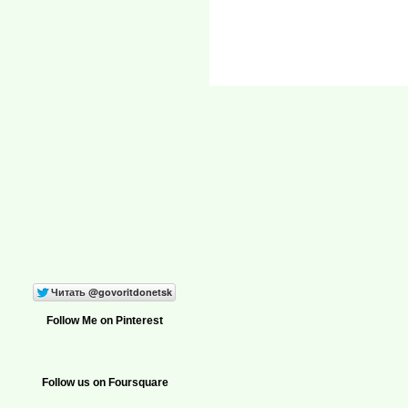
Follow Me on Pinterest
Follow us on Foursquare