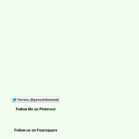
Follow Me on Pinterest
Follow us on Foursquare