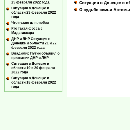
Ситуация в Донецке и о
25 февраля 2022 года
Ситуация в Донецке и
О судьбе семьи Артемь
области 23 февраля 2022
года
Что нужно для любви
Кто такая фосса с
Мадагаскара
ДНР и ЛНР Ситуация в
Донецке и области 21 и 22
февраля 2022 года
Владимир Путин объявил о
признании ДНР и ЛНР
Ситуация в Донецке и
области 19 и 20 февраля
2022 года
Ситуация в Донецке и
области 18 февраля 2022
года