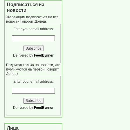
Подписаться на
новости
Желающим подписаться на все
новости Говорит Донецк
Enter your email address:
Delivered by
FeedBurner
Подписка только на новости, что
публикуются на первой Говорит
Донецк
Enter your email address:
Delivered by
FeedBurner
Лица