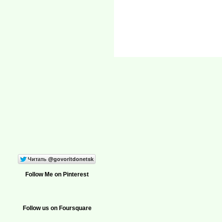
Follow Me on Pinterest
Follow us on Foursquare