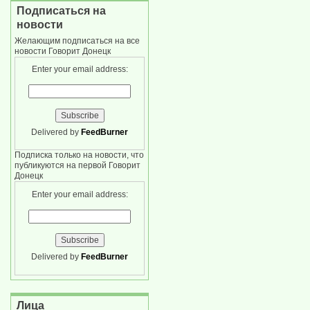
Подписаться на
новости
Желающим подписаться на все
новости Говорит Донецк
Enter your email address:
Delivered by
FeedBurner
Подписка только на новости, что
публикуются на первой Говорит
Донецк
Enter your email address:
Delivered by
FeedBurner
Лица