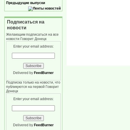
Предыдущие выпуски
Подписаться на
новости
Желающим подписаться на все
новости Говорит Донецк
Enter your email address:
Delivered by
FeedBurner
Подписка только на новости, что
публикуются на первой Говорит
Донецк
Enter your email address:
Delivered by
FeedBurner