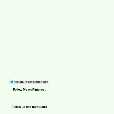
Follow Me on Pinterest
Follow us on Foursquare