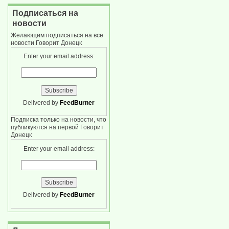
Подписаться на
новости
Желающим подписаться на все
новости Говорит Донецк
Enter your email address:
Delivered by
FeedBurner
Подписка только на новости, что
публикуются на первой Говорит
Донецк
Enter your email address:
Delivered by
FeedBurner