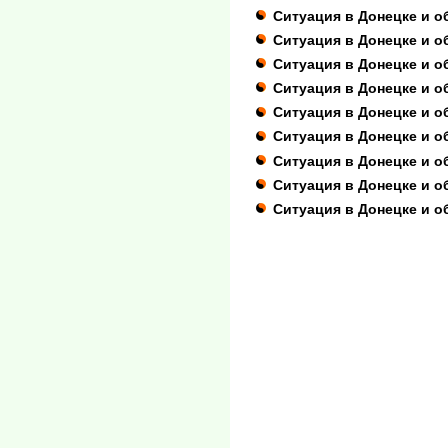
Ситуация в Донецке и о
Ситуация в Донецке и о
Ситуация в Донецке и о
Ситуация в Донецке и о
Ситуация в Донецке и о
Ситуация в Донецке и о
Ситуация в Донецке и о
Ситуация в Донецке и о
Ситуация в Донецке и о