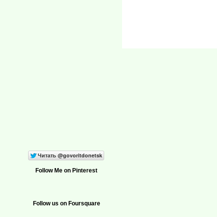
Follow Me on Pinterest
Follow us on Foursquare