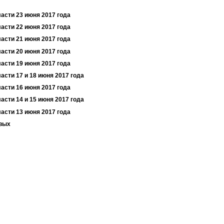
ласти 23 июня 2017 года
ласти 22 июня 2017 года
ласти 21 июня 2017 года
ласти 20 июня 2017 года
ласти 19 июня 2017 года
асти 17 и 18 июня 2017 года
ласти 16 июня 2017 года
асти 14 и 15 июня 2017 года
ласти 13 июня 2017 года
евых