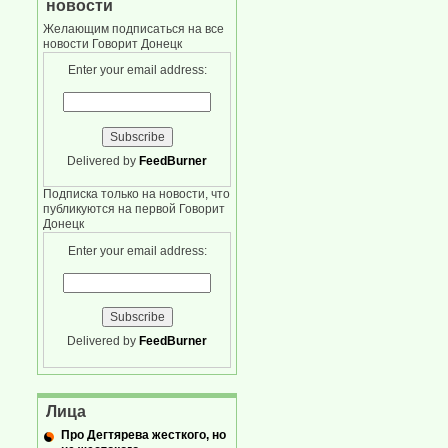
новости
Желающим подписаться на все
новости Говорит Донецк
Enter your email address:
Delivered by
FeedBurner
Подписка только на новости, что
публикуются на первой Говорит
Донецк
Enter your email address:
Delivered by
FeedBurner
Лица
Про Дегтярева жесткого, но