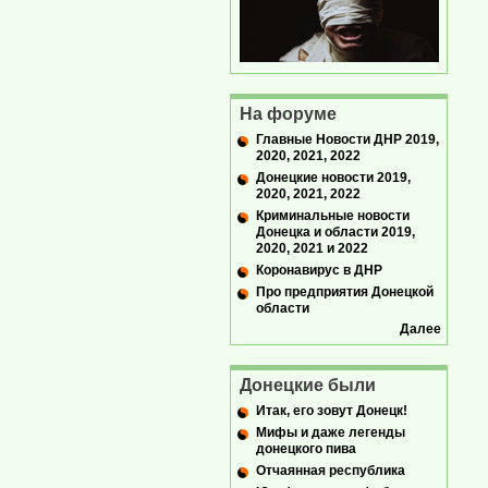
На форуме
Главные Новости ДНР 2019,
2020, 2021, 2022
Донецкие новости 2019,
2020, 2021, 2022
Криминальные новости
Донецка и области 2019,
2020, 2021 и 2022
Коронавирус в ДНР
Про предприятия Донецкой
области
Далее
Донецкие были
Итак, его зовут Донецк!
Мифы и даже легенды
донецкого пива
Отчаянная республика