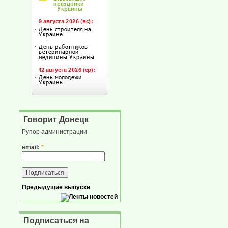
Говорит Донецк
Рупор администрации
email:
*
Предыдущие выпуски
Подписаться на