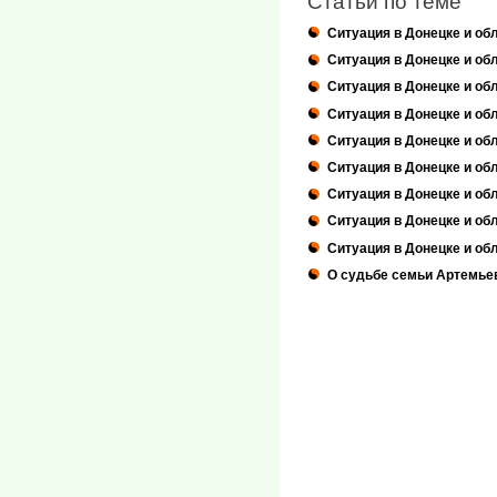
Статьи по теме
Ситуация в Донецке и об
Ситуация в Донецке и об
Ситуация в Донецке и об
Ситуация в Донецке и об
Ситуация в Донецке и об
Ситуация в Донецке и обл
Ситуация в Донецке и об
Ситуация в Донецке и обл
Ситуация в Донецке и об
О судьбе семьи Артемь