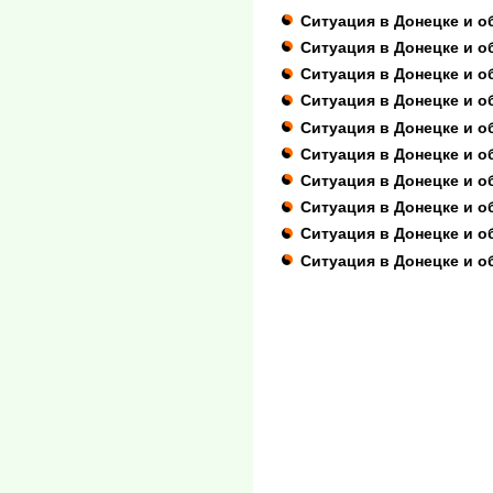
Ситуация в Донецке и о
Ситуация в Донецке и о
Ситуация в Донецке и о
Ситуация в Донецке и о
Ситуация в Донецке и о
Ситуация в Донецке и о
Ситуация в Донецке и о
Ситуация в Донецке и о
Ситуация в Донецке и о
Ситуация в Донецке и о