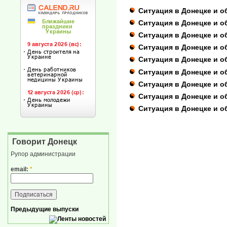
Ситуация в Донецке и о
Ситуация в Донецке и об
Ситуация в Донецке и о
Ситуация в Донецке и о
Ситуация в Донецке и о
Ситуация в Донецке и об
Ситуация в Донецке и об
Ситуация в Донецке и об
Ситуация в Донецке и о
Говорит Донецк
Рупор администрации
email:
*
Предыдущие выпуски