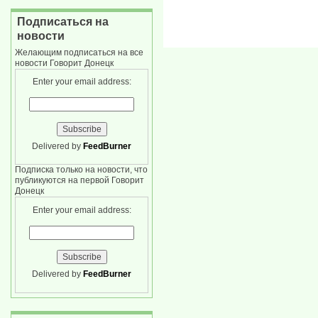
Подписаться на
новости
Желающим подписаться на все
новости Говорит Донецк
Enter your email address:
Delivered by
FeedBurner
Подписка только на новости, что
публикуются на первой Говорит
Донецк
Enter your email address:
Delivered by
FeedBurner