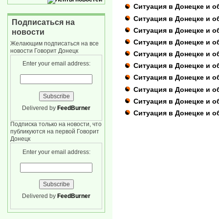
Ситуация в Донецке и о
Ситуация в Донецке и о
Подписаться на
Ситуация в Донецке и о
новости
Ситуация в Донецке и о
Желающим подписаться на все
новости Говорит Донецк
Ситуация в Донецке и о
Enter your email address:
Ситуация в Донецке и о
Ситуация в Донецке и о
Ситуация в Донецке и о
Ситуация в Донецке и о
Delivered by
FeedBurner
Ситуация в Донецке и о
Подписка только на новости, что
публикуются на первой Говорит
Донецк
Enter your email address:
Delivered by
FeedBurner