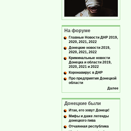
На форуме
Главные Новости ДНР 2019,
2020, 2021, 2022
Донецкие новости 2019,
2020, 2021, 2022
Криминальные новости
Донецка и области 2019,
2020, 2021 и 2022
Коронавирус в ДНР
Про предприятия Донецкой
области
Далее
Донецкие были
Итак, его зовут Донецк!
Мифы и даже легенды
донецкого пива
Отчаянная республика