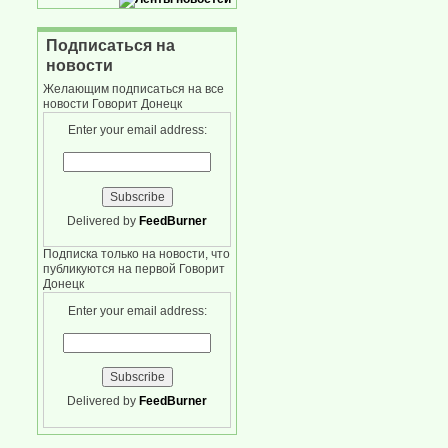
Подписаться на
новости
Желающим подписаться на все
новости Говорит Донецк
Enter your email address:
Delivered by
FeedBurner
Подписка только на новости, что
публикуются на первой Говорит
Донецк
Enter your email address:
Delivered by
FeedBurner