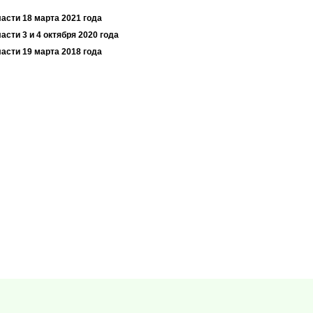
асти 18 марта 2021 года
асти 3 и 4 октября 2020 года
асти 19 марта 2018 года