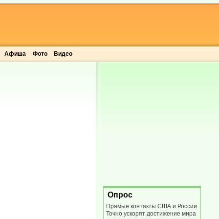
Афиша
Фото
Видео
Опрос
Прямые контакты США и России
Точно ускорят достижение мира