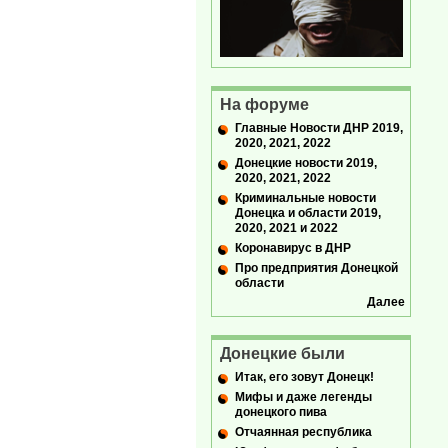
На форуме
Главные Новости ДНР 2019,
2020, 2021, 2022
Донецкие новости 2019,
2020, 2021, 2022
Криминальные новости
Донецка и области 2019,
2020, 2021 и 2022
Коронавирус в ДНР
Про предприятия Донецкой
области
Далее
Донецкие были
Итак, его зовут Донецк!
Мифы и даже легенды
донецкого пива
Отчаянная республика