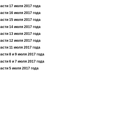
ласти 17 июля 2017 года
ласти 16 июля 2017 года
ласти 15 июля 2017 года
ласти 14 июля 2017 года
ласти 13 июля 2017 года
ласти 12 июля 2017 года
ласти 11 июля 2017 года
асти 8 и 9 июля 2017 года
асти 6 и 7 июля 2017 года
ласти 5 июля 2017 года