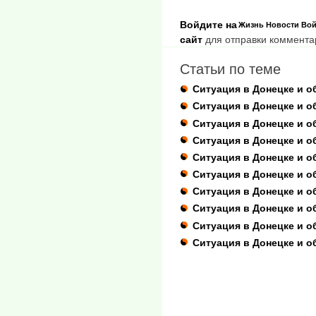
Войдите на
Жизнь
Новости
Вой
сайт
для отправки коммента
Статьи по теме
Ситуация в Донецке и о
Ситуация в Донецке и об
Ситуация в Донецке и о
Ситуация в Донецке и о
Ситуация в Донецке и о
Ситуация в Донецке и о
Ситуация в Донецке и о
Ситуация в Донецке и об
Ситуация в Донецке и о
Ситуация в Донецке и о