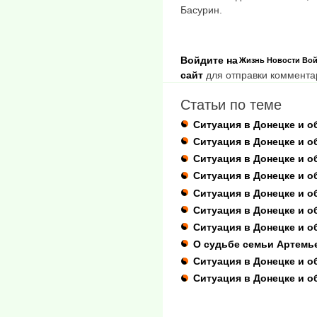
Басурин.
Войдите на
Жизнь
Новости
Вой
сайт
для отправки коммента
Статьи по теме
Ситуация в Донецке и о
Ситуация в Донецке и о
Ситуация в Донецке и о
Ситуация в Донецке и об
Ситуация в Донецке и о
Ситуация в Донецке и об
Ситуация в Донецке и о
О судьбе семьи Артемь
Ситуация в Донецке и об
Ситуация в Донецке и о