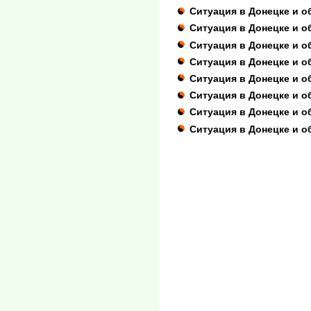
Ситуация в Донецке и об
Ситуация в Донецке и о
Ситуация в Донецке и о
Ситуация в Донецке и о
Ситуация в Донецке и о
Ситуация в Донецке и о
Ситуация в Донецке и об
Ситуация в Донецке и о