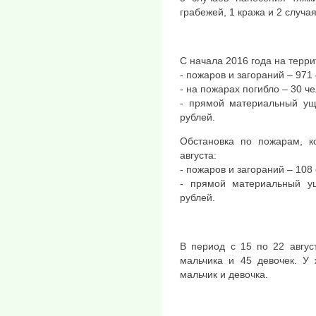
грабежей, 1 кража и 2 случая
С начала 2016 года на терри
- пожаров и загораний – 971 
- на пожарах погибло – 30 че
- прямой материальный ущ
рублей.
Обстановка по пожарам, к
августа:
- пожаров и загораний – 108 
- прямой материальный у
рублей.
В период с 15 по 22 авгус
мальчика и 45 девочек. У 
мальчик и девочка.