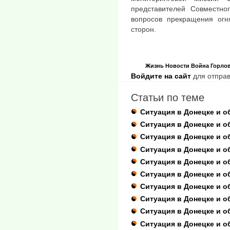
представителей Совместно
вопросов прекращения огн
сторон.
Жизнь
Новости
Война
Горло
Войдите на сайт
для отправ
Статьи по теме
Ситуация в Донецке и о
Ситуация в Донецке и о
Ситуация в Донецке и о
Ситуация в Донецке и о
Ситуация в Донецке и о
Ситуация в Донецке и о
Ситуация в Донецке и о
Ситуация в Донецке и о
Ситуация в Донецке и о
Ситуация в Донецке и о