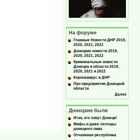
На форуме
Главные Новости ДНР 2019,
2020, 2021, 2022
Донецкие новости 2019,
2020, 2021, 2022
Криминальные новости
Донецка и области 2019,
2020, 2021 и 2022
Коронавирус в ДНР
Про предприятия Донецкой
области
Далее
Донецкие были
Итак, его зовут Донецк!
Мифы и даже легенды
донецкого пива
Отчаянная республика