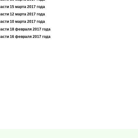
асти 15 марта 2017 года
асти 12 марта 2017 года
асти 10 марта 2017 года
ласти 18 февраля 2017 года
ласти 16 февраля 2017 года