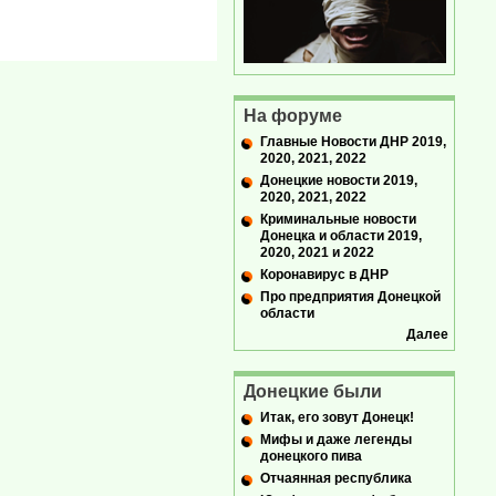
На форуме
Главные Новости ДНР 2019,
2020, 2021, 2022
Донецкие новости 2019,
2020, 2021, 2022
Криминальные новости
Донецка и области 2019,
2020, 2021 и 2022
Коронавирус в ДНР
Про предприятия Донецкой
области
Далее
Донецкие были
Итак, его зовут Донецк!
Мифы и даже легенды
донецкого пива
Отчаянная республика