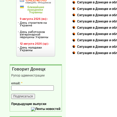
Ситуация в Донецке и обл
Ситуация в Донецке и обл
Ситуация в Донецке и обл
Ситуация в Донецке и обл
Ситуация в Донецке и обл
Ситуация в Донецке и обл
Ситуация в Донецке и обл
Ситуация в Донецке и обл
Ситуация в Донецке и обл
Говорит Донецк
Рупор администрации
email:
*
Предыдущие выпуски