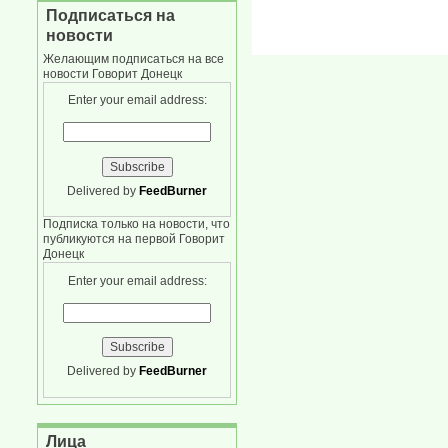
Подписаться на
новости
Желающим подписаться на все
новости Говорит Донецк
Enter your email address:
Delivered by
FeedBurner
Подписка только на новости, что
публикуются на первой Говорит
Донецк
Enter your email address:
Delivered by
FeedBurner
Лица