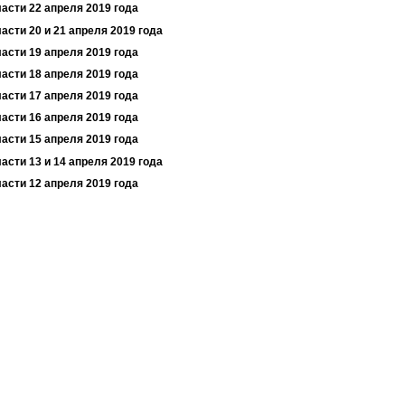
асти 22 апреля 2019 года
асти 20 и 21 апреля 2019 года
асти 19 апреля 2019 года
асти 18 апреля 2019 года
асти 17 апреля 2019 года
асти 16 апреля 2019 года
асти 15 апреля 2019 года
асти 13 и 14 апреля 2019 года
асти 12 апреля 2019 года