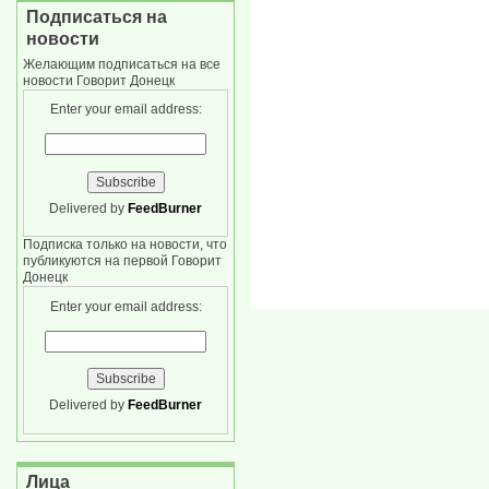
Подписаться на
новости
Желающим подписаться на все
новости Говорит Донецк
Enter your email address:
Delivered by
FeedBurner
Подписка только на новости, что
публикуются на первой Говорит
Донецк
Enter your email address:
Delivered by
FeedBurner
Лица