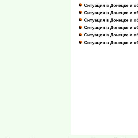
Ситуация в Донецке и о
Ситуация в Донецке и о
Ситуация в Донецке и об
Ситуация в Донецке и о
Ситуация в Донецке и о
Ситуация в Донецке и о