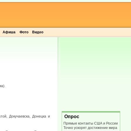
Афиша
Фото
Видео
а).
Опрос
той, Докучаевска, Донецка и
Прямые контакты США и России
Точно ускорят достижение мира