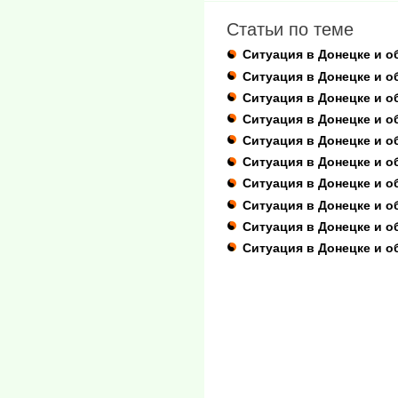
Статьи по теме
Ситуация в Донецке и о
Ситуация в Донецке и о
Ситуация в Донецке и об
Ситуация в Донецке и о
Ситуация в Донецке и о
Ситуация в Донецке и о
Ситуация в Донецке и о
Ситуация в Донецке и о
Ситуация в Донецке и об
Ситуация в Донецке и о