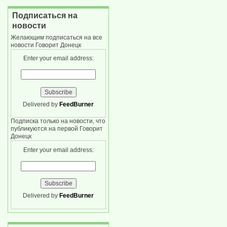
Подписаться на
новости
Желающим подписаться на все
новости Говорит Донецк
Enter your email address:
Delivered by
FeedBurner
Подписка только на новости, что
публикуются на первой Говорит
Донецк
Enter your email address:
Delivered by
FeedBurner