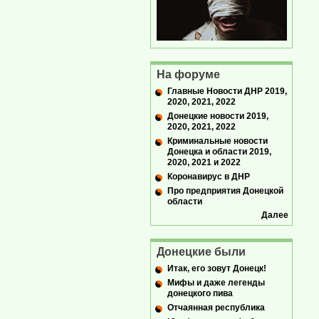
На форуме
Главные Новости ДНР 2019,
2020, 2021, 2022
Донецкие новости 2019,
2020, 2021, 2022
Криминальные новости
Донецка и области 2019,
2020, 2021 и 2022
Коронавирус в ДНР
Про предприятия Донецкой
области
Далее
Донецкие были
Итак, его зовут Донецк!
Мифы и даже легенды
донецкого пива
Отчаянная республика