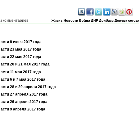
и комментариев
Жизнь
Новости
Война
ДНР
Донбасс
Донецк сегод
ласти 8 июня 2017 года
асти 23 мая 2017 года
асти 22 мая 2017 года
асти 20 и 21 мая 2017 года
асти 11 мая 2017 года
асти 6 и 7 мая 2017 года
асти 28 и 29 апреля 2017 года
асти 27 апреля 2017 года
асти 26 апреля 2017 года
асти 9 апреля 2017 года