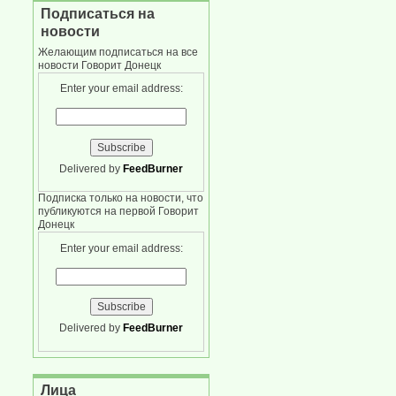
Подписаться на
новости
Желающим подписаться на все
новости Говорит Донецк
Enter your email address:
Delivered by
FeedBurner
Подписка только на новости, что
публикуются на первой Говорит
Донецк
Enter your email address:
Delivered by
FeedBurner
Лица