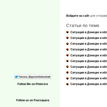
Войдите на сайт
для отправк
Статьи по теме
Ситуация в Донецке и об
Ситуация в Донецке и обл
Ситуация в Донецке и обл
Ситуация в Донецке и обл
Ситуация в Донецке и обл
Ситуация в Донецке и обл
Ситуация в Донецке и обл
Ситуация в Донецке и обл
Ситуация в Донецке и обл
Follow Me on Pinterest
Ситуация в Донецке и обл
Follow us on Foursquare