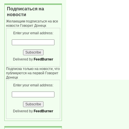
Подписаться на
новости
Желающим подписаться на все
новости Говорит Донецк
Enter your email address:
Delivered by
FeedBurner
Подписка только на новости, что
публикуются на первой Говорит
Донецк
Enter your email address:
Delivered by
FeedBurner