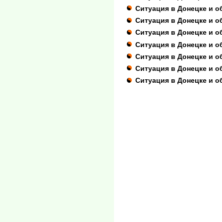
Ситуация в Донецке и о
Ситуация в Донецке и о
Ситуация в Донецке и о
Ситуация в Донецке и о
Ситуация в Донецке и о
Ситуация в Донецке и о
Ситуация в Донецке и о