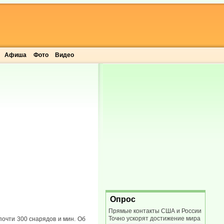
Афиша
Фото
Видео
Опрос
Прямые контакты США и России
Точно ускорят достижение мира
почти 300 снарядов и мин. Об