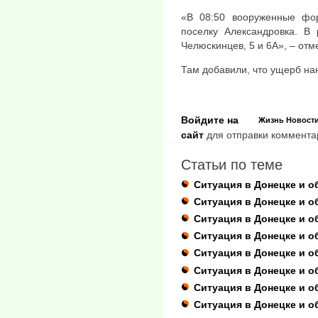
«В 08:50 вооруженные фо
поселку Александровка. В
Челюскинцев, 5 и 6А», – отм
Там добавили, что ущерб на
Войдите на
Жизнь
Новост
сайт
для отправки коммента
Статьи по теме
Ситуация в Донецке и о
Ситуация в Донецке и о
Ситуация в Донецке и об
Ситуация в Донецке и о
Ситуация в Донецке и об
Ситуация в Донецке и о
Ситуация в Донецке и о
Ситуация в Донецке и об