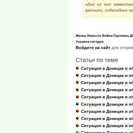
один из его замести
ватники, собеседник а
Жизнь
Новости
Война
Горловка
Д
Украина сегодня
Войдите на сайт
для отправ
Статьи по теме
Ситуация в Донецке и о
Ситуация в Донецке и о
Ситуация в Донецке и о
Ситуация в Донецке и о
Ситуация в Донецке и о
Ситуация в Донецке и о
Ситуация в Донецке и о
Ситуация в Донецке и о
Ситуация в Донецке и о
Ситуация в Донецке и о