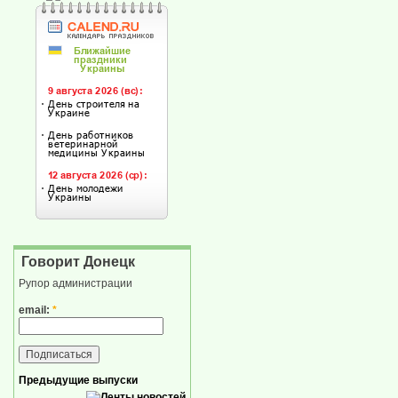
Говорит Донецк
Рупор администрации
email:
*
Предыдущие выпуски