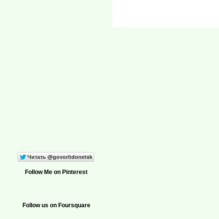
Follow Me on Pinterest
Follow us on Foursquare