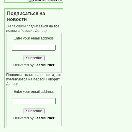
Подписаться на
новости
Желающим подписаться на все
новости Говорит Донецк
Enter your email address:
Delivered by
FeedBurner
Подписка только на новости, что
публикуются на первой Говорит
Донецк
Enter your email address:
Delivered by
FeedBurner