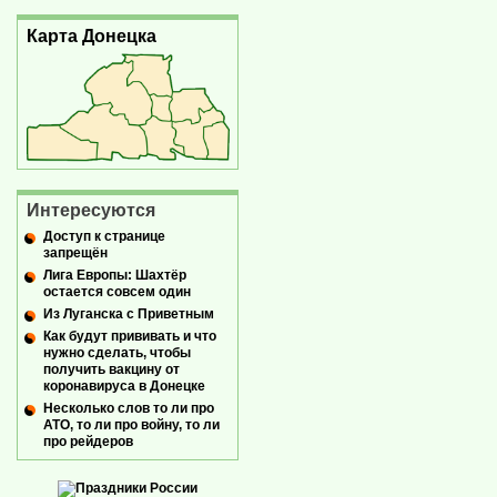
Карта Донецка
Интересуются
Доступ к странице
запрещён
Лига Европы: Шахтёр
остается совсем один
Из Луганска с Приветным
Как будут прививать и что
нужно сделать, чтобы
получить вакцину от
коронавируса в Донецке
Несколько слов то ли про
АТО, то ли про войну, то ли
про рейдеров