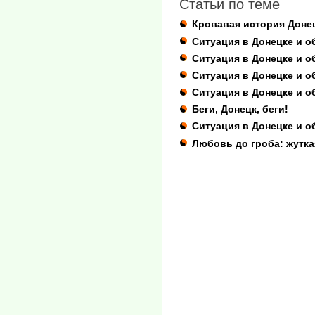
Статьи по теме
Кровавая история Доне
Ситуация в Донецке и о
Ситуация в Донецке и о
Ситуация в Донецке и о
Ситуация в Донецке и об
Беги, Донецк, беги!
Ситуация в Донецке и об
Любовь до гроба: жутка