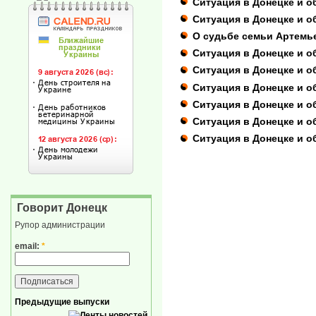
Ситуация в Донецке и об
Ситуация в Донецке и о
О судьбе семьи Артемь
Ситуация в Донецке и об
Ситуация в Донецке и о
Ситуация в Донецке и о
Ситуация в Донецке и о
Ситуация в Донецке и о
Ситуация в Донецке и о
Говорит Донецк
Рупор администрации
email:
*
Предыдущие выпуски