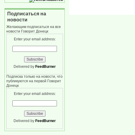
Подписаться на
новости
Желающим подписаться на все
новости Говорит Донецк
Enter your email address:
Delivered by
FeedBurner
Подписка только на новости, что
публикуются на первой Говорит
Донецк
Enter your email address:
Delivered by
FeedBurner