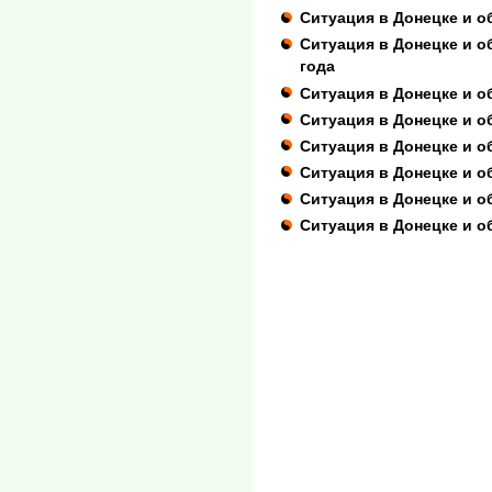
Ситуация в Донецке и о
Ситуация в Донецке и об
года
Ситуация в Донецке и об
Ситуация в Донецке и об
Ситуация в Донецке и об
Ситуация в Донецке и об
Ситуация в Донецке и об
Ситуация в Донецке и об