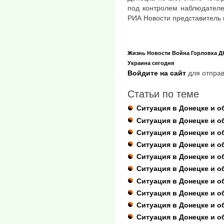
под контролем наблюдателе
РИА Новости представитель
Жизнь
Новости
Война
Горловка
Д
Украина сегодня
Войдите на сайт
для отправ
Статьи по теме
Ситуация в Донецке и о
Ситуация в Донецке и об
Ситуация в Донецке и о
Ситуация в Донецке и о
Ситуация в Донецке и о
Ситуация в Донецке и о
Ситуация в Донецке и о
Ситуация в Донецке и о
Ситуация в Донецке и о
Ситуация в Донецке и о