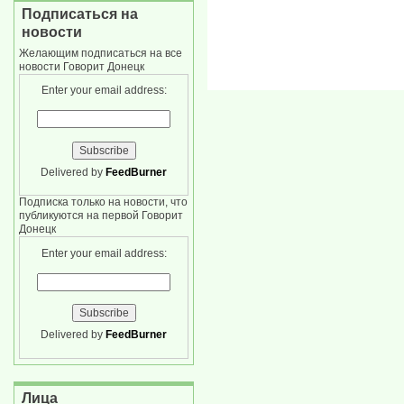
Подписаться на
новости
Желающим подписаться на все
новости Говорит Донецк
Enter your email address:
Delivered by
FeedBurner
Подписка только на новости, что
публикуются на первой Говорит
Донецк
Enter your email address:
Delivered by
FeedBurner
Лица