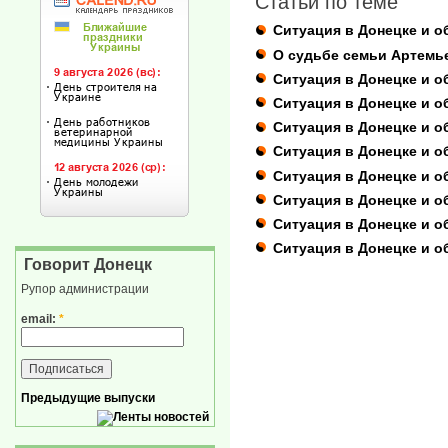
Статьи по теме
Ситуация в Донецке и о
О судьбе семьи Артемь
Ситуация в Донецке и об
Ситуация в Донецке и о
Ситуация в Донецке и о
Ситуация в Донецке и о
Ситуация в Донецке и о
Ситуация в Донецке и о
Ситуация в Донецке и об
Ситуация в Донецке и о
Говорит Донецк
Рупор администрации
email:
*
Предыдущие выпуски