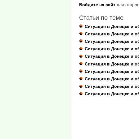
Войдите на сайт
для отправ
Статьи по теме
Ситуация в Донецке и о
Ситуация в Донецке и о
Ситуация в Донецке и об
Ситуация в Донецке и об
Ситуация в Донецке и об
Ситуация в Донецке и о
Ситуация в Донецке и об
Ситуация в Донецке и о
Ситуация в Донецке и о
Ситуация в Донецке и о