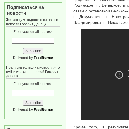
Родинское, п. Белецкое, пгт
Подписаться на
связи с остановкой Велико-А
новости
г. Докучаевск, г. Новотро
Желающим подписаться на все
Владимировка, п. Никольское
новости Говорит Донецк
Enter your email address:
Delivered by
FeedBurner
Подписка только на новости, что
публикуются на первой Говорит
Донецк
Enter your email address:
Delivered by
FeedBurner
Кроме того, в результат